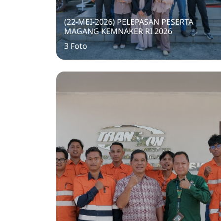
(22-MEI-2026) PELEPASAN PESERTA
MAGANG KEMNAKER RI 2026
3 Foto