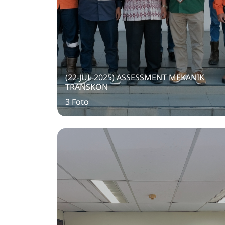
(22-JUL-2025) ASSESSMENT MEKANIK
TRANSKON
3 Foto