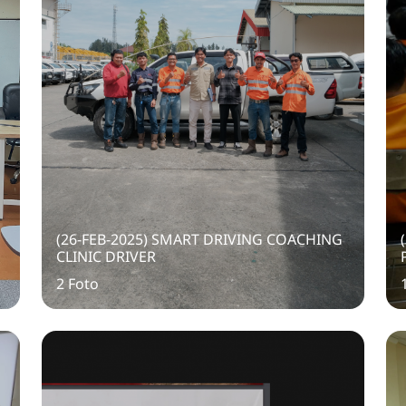
(26-FEB-2025) SMART DRIVING COACHING
CLINIC DRIVER
2 Foto