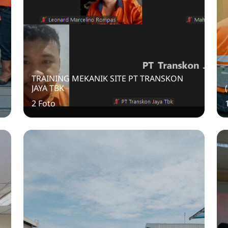
TRAINING MEKANIK SITE PT TRANSKON
JAYA TBK
2 Foto