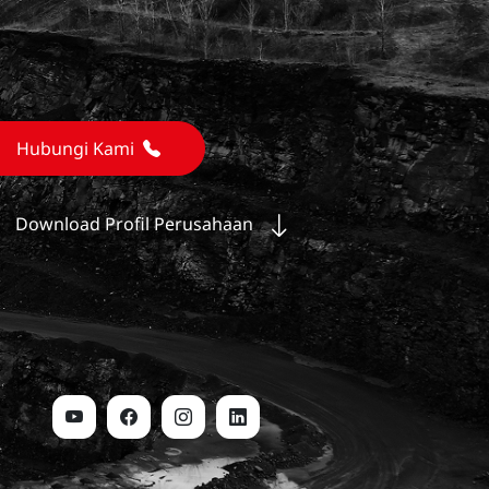
Hubungi Kami
Download Profil Perusahaan