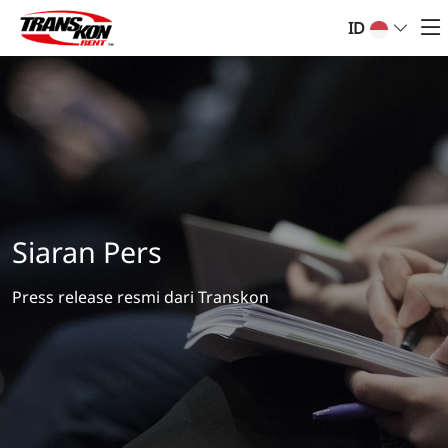
ID
Siaran Pers
Press release resmi dari Transkon