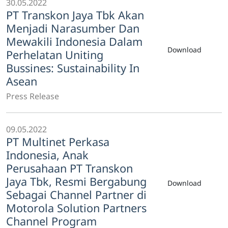
30.05.2022
PT Transkon Jaya Tbk Akan
Menjadi Narasumber Dan
Mewakili Indonesia Dalam
Download
Perhelatan Uniting
Bussines: Sustainability In
Asean
Press Release
09.05.2022
PT Multinet Perkasa
Indonesia, Anak
Perusahaan PT Transkon
Jaya Tbk, Resmi Bergabung
Download
Sebagai Channel Partner di
Motorola Solution Partners
Channel Program