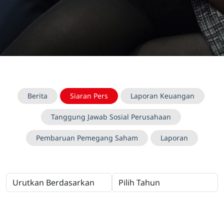
Berita
Siaran Pers
Laporan Keuangan
Tanggung Jawab Sosial Perusahaan
Pembaruan Pemegang Saham
Laporan