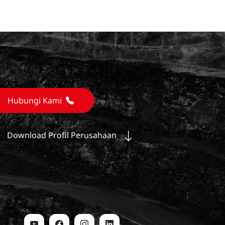
Hubungi Kami
Download Profil Perusahaan