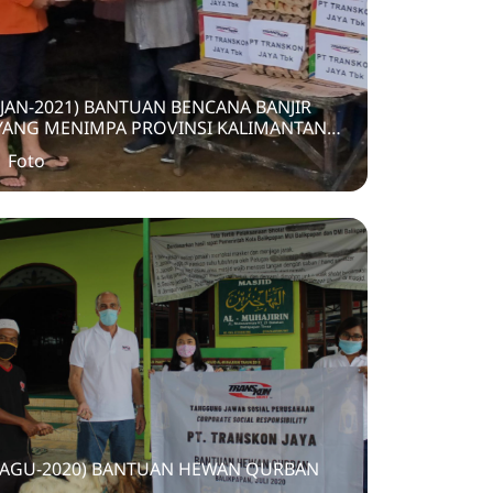
(JAN-2021) BANTUAN BENCANA BANJIR
YANG MENIMPA PROVINSI KALIMANTAN
SELATAN
1 Foto
(AGU-2020) BANTUAN HEWAN QURBAN