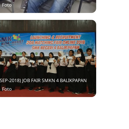
1 Foto
(SEP-2018) JOB FAIR SMKN 4 BALIKPAPAN
1 Foto