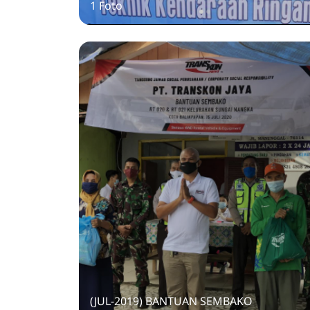
1 Foto
(JUL-2019) BANTUAN SEMBAKO