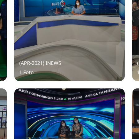
(APR-2021) INEWS
1 Foto