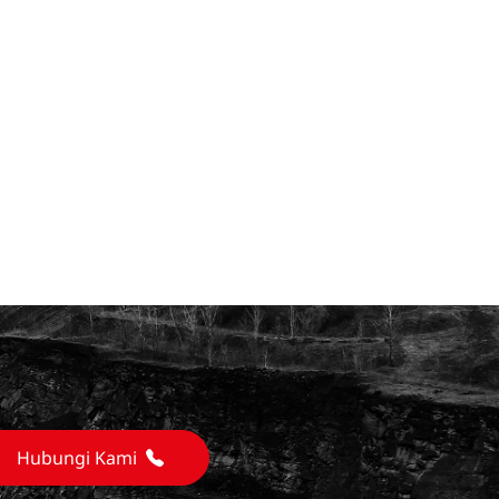
Hubungi Kami