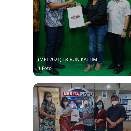
(MEI-2021) TRIBUN KALTIM
1 Foto