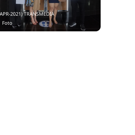
(APR-2021) TRANSMEDIA
1 Foto